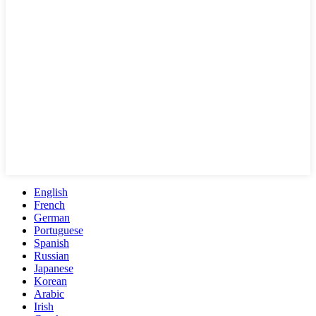
English
French
German
Portuguese
Spanish
Russian
Japanese
Korean
Arabic
Irish