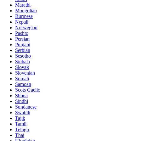
Marathi
Mongolian
Burmese
Nepali
Norwegian
Pashto
Persian
Punjabi
Serbian
Sesotho
Sinhala
Slovak
Slovenian
Somali
Samoan
Scots Gaelic
Shona
Sindhi
Sundanese
Swahili
Tajik
Tamil
Telugu
Thai
Ukrainian